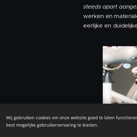
steeds apart aange
werken en material
eerlijke en duidelijk
Wij gebruiken cookies om onze website goed te laten functioner
best mogelijke gebruikerservaring te bieden.