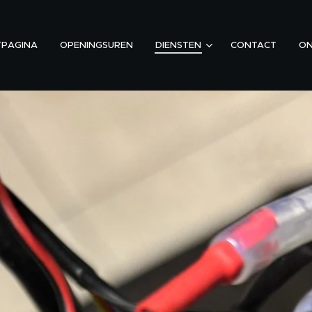
TPAGINA
OPENINGSUREN
DIENSTEN
CONTACT
ON