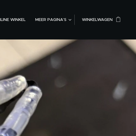
LINE WINKEL
MEER PAGINA'S
WINKELWAGEN