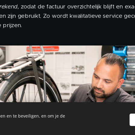
rekend
, zodat de factuur overzichtelijk blijft en 
en zijn gebruikt. Zo wordt kwalitatieve service g
e prijzen.
en en te beveiligen, en om je de