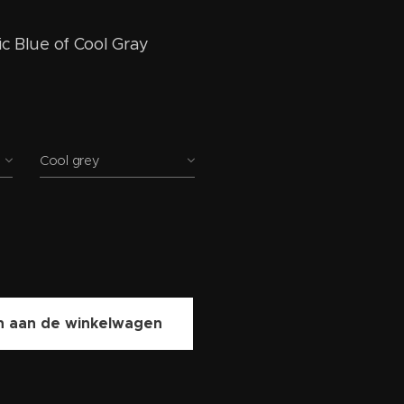
ic Blue of Cool Gray
Cool grey
 aan de winkelwagen