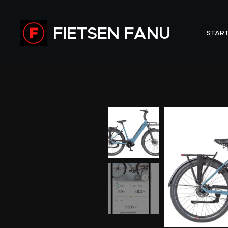
FIETSEN FANU
STAR