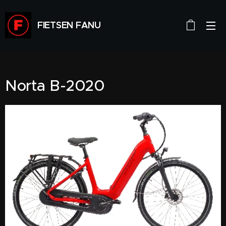
FIETSEN FANU
Norta B-2020